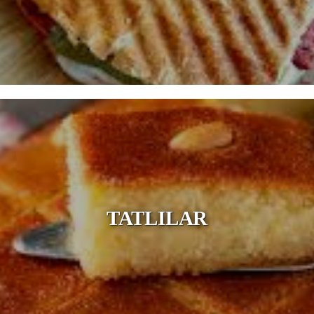
TATLILAR