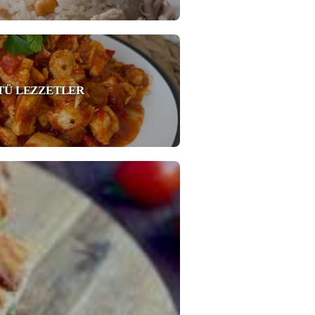
STÜ LEZZETLER